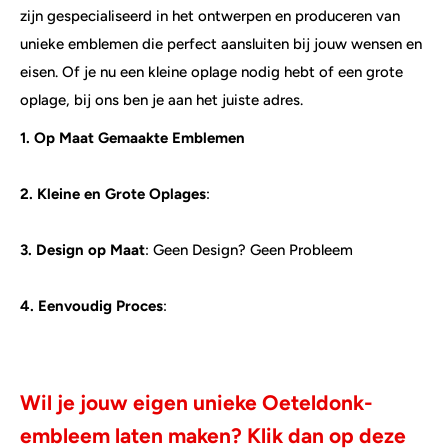
zijn gespecialiseerd in het ontwerpen en produceren van
unieke emblemen die perfect aansluiten bij jouw wensen en
eisen. Of je nu een kleine oplage nodig hebt of een grote
oplage, bij ons ben je aan het juiste adres.
1. Op Maat Gemaakte Emblemen
2.
Kleine en Grote Oplages
:
3. Design op Maat
: Geen Design? Geen Probleem
4.
Eenvoudig Proces
:
Wil je jouw eigen unieke Oeteldonk-
embleem laten maken?
Klik dan op deze