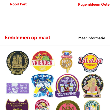
Rood hart
Rugembleem Oetel
Emblemen op maat
Meer informatie