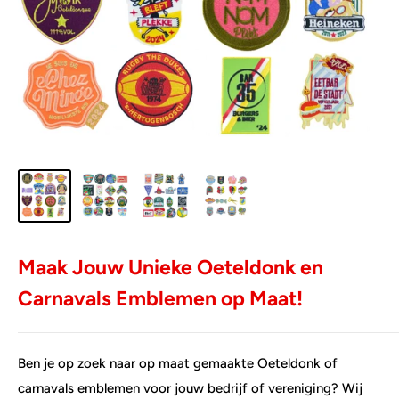
Maak Jouw Unieke Oeteldonk en
Carnavals Emblemen op Maat!
Ben je op zoek naar op maat gemaakte Oeteldonk of
carnavals emblemen voor jouw bedrijf of vereniging? Wij