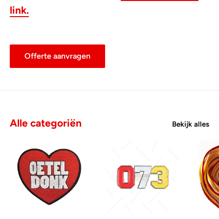
link.
Offerte aanvragen
Alle categoriën
Bekijk alles